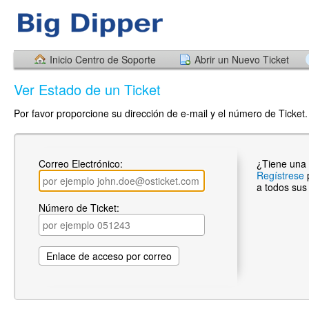
Inicio Centro de Soporte
Abrir un Nuevo Ticket
Ver Estado de un Ticket
Por favor proporcione su dirección de e-mail y el número de Ticket.
Correo Electrónico:
¿Tiene una
Regístrese
a todos sus 
Número de Ticket: