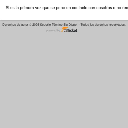
Si es la primera vez que se pone en contacto con nosotros o no re
Derechos de autor © 2026 Soporte Técnico Big Dipper - Todos los derechos reservados.